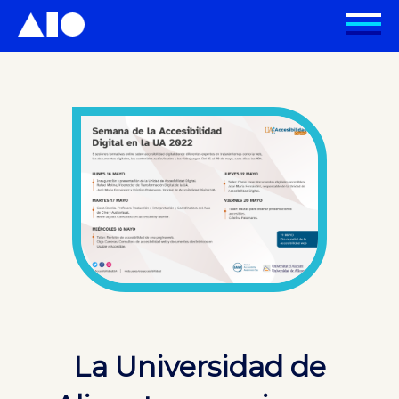
La Universidad de