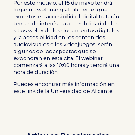
Por este motivio, el
16 de mayo
tendrá
lugar un webinar gratuito, en el que
expertos en accesibilidad digital tratarán
temas de interés. La accesibilidad de los
sitios web y de los documentos digitales
y la accesibilidad en los contenidos
audiovisuales o los videojuegos, serán
algunos de los aspectos que se
expondrán en esta cita. El webinar
comenzará a las 10:00 horas y tendrá una
hora de duración.
Puedes encontrar más información en
este
link
de la Universidad de Alicante.