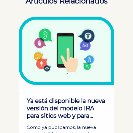
Artículos Relacionados
Ya está disponible la nueva
versión del modelo IRA
para sitios web y para
aplicaciones accesibles
Como ya publicamos, la nueva