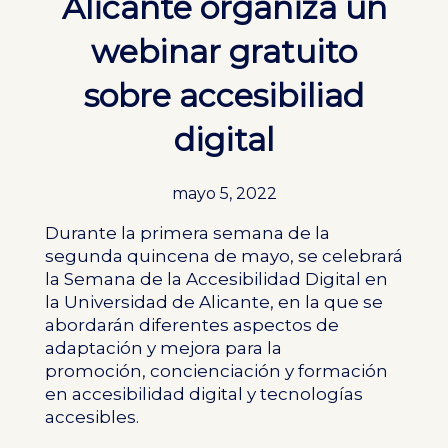
Alicante organiza un
webinar gratuito
sobre accesibiliad
digital
mayo 5, 2022
Durante la primera semana de la
segunda quincena de mayo, se celebrará
la Semana de la Accesibilidad Digital en
la Universidad de Alicante, en la que se
abordarán diferentes aspectos de
adaptación y mejora para la
promoción, concienciación y formación
en accesibilidad digital y tecnologías
accesibles.