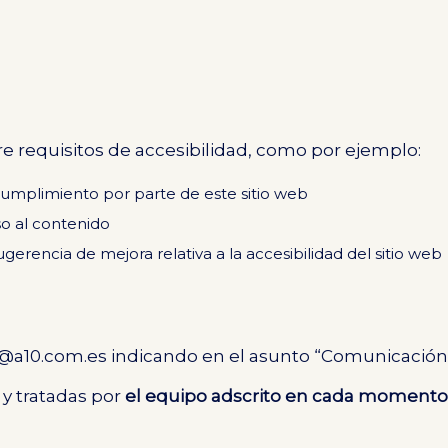
o
e requisitos de accesibilidad, como por ejemplo:
cumplimiento por parte de este sitio web
so al contenido
gerencia de mejora relativa a la accesibilidad del sitio web
la@a10.com.es indicando en el asunto “Comunicación
y tratadas por
el equipo adscrito en cada momento