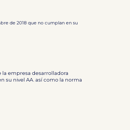
iembre de 2018 que no cumplan en su
e la empresa desarrolladora
en su nivel AA. así como la norma