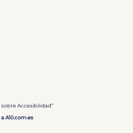
 sobre Accesibilidad”
 a A10.com.es